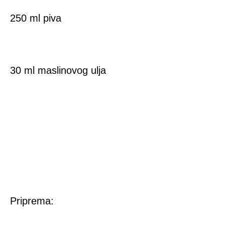
250 ml piva
30 ml maslinovog ulja
Priprema: