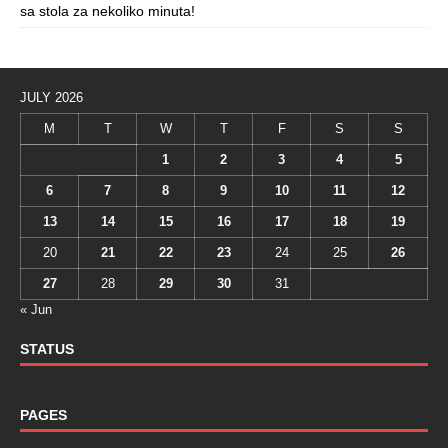
sa stola za nekoliko minuta!
JULY 2026
M
T
W
T
F
S
S
1
2
3
4
5
6
7
8
9
10
11
12
13
14
15
16
17
18
19
20
21
22
23
24
25
26
27
28
29
30
31
« Jun
STATUS
PAGES