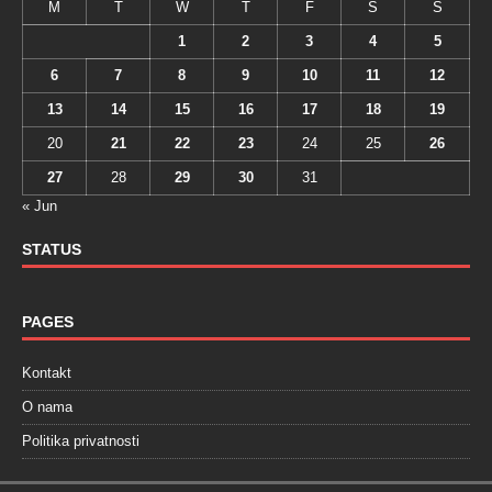
M
T
W
T
F
S
S
1
2
3
4
5
6
7
8
9
10
11
12
13
14
15
16
17
18
19
20
21
22
23
24
25
26
27
28
29
30
31
« Jun
STATUS
PAGES
Kontakt
O nama
Politika privatnosti