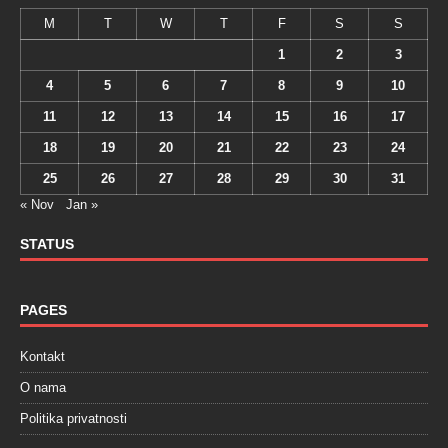
M
T
W
T
F
S
S
1
2
3
4
5
6
7
8
9
10
11
12
13
14
15
16
17
18
19
20
21
22
23
24
25
26
27
28
29
30
31
« Nov
Jan »
STATUS
PAGES
Kontakt
O nama
Politika privatnosti