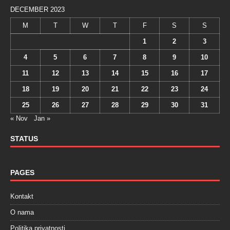
DECEMBER 2023
M
T
W
T
F
S
S
1
2
3
4
5
6
7
8
9
10
11
12
13
14
15
16
17
18
19
20
21
22
23
24
25
26
27
28
29
30
31
« Nov
Jan »
STATUS
PAGES
Kontakt
O nama
Politika privatnosti