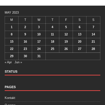
MAY 2023
M
T
W
T
F
S
S
1
2
3
4
5
6
7
8
9
10
11
12
13
14
15
16
17
18
19
20
21
22
23
24
25
26
27
28
29
30
31
« Apr
Jun »
STATUS
PAGES
Kontakt