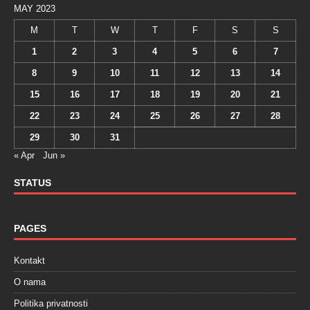
MAY 2023
M
T
W
T
F
S
S
1
2
3
4
5
6
7
8
9
10
11
12
13
14
15
16
17
18
19
20
21
22
23
24
25
26
27
28
29
30
31
« Apr
Jun »
STATUS
PAGES
Kontakt
O nama
Politika privatnosti