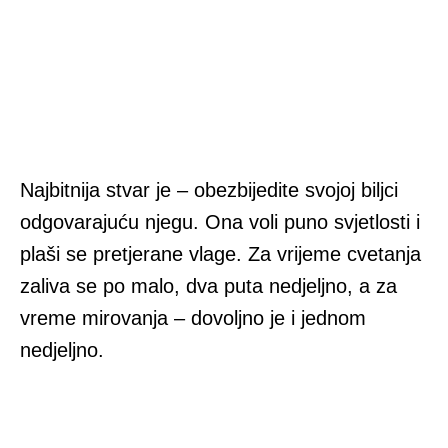
Najbitnija stvar je – obezbijedite svojoj biljci
odgovarajuću njegu. Ona voli puno svjetlosti i
plaši se pretjerane vlage. Za vrijeme cvetanja
zaliva se po malo, dva puta nedjeljno, a za
vreme mirovanja – dovoljno je i jednom
nedjeljno.