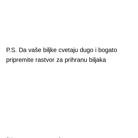
P.S. Da vaše biljke cvetaju dugo i bogato
pripremite rastvor za prihranu biljaka