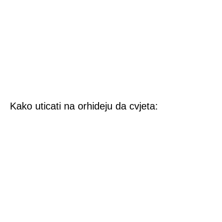
Kako uticati na orhideju da cvjeta: