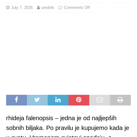
July 7, 2026
urednik
Comments Off
rhideja falenopsis – jedna je od najljepših
sobnih biljaka. Po pravilu je kupujemo kada je