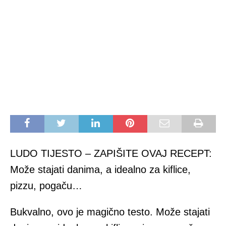
LUDO TIJESTO – ZAPIŠITE OVAJ RECEPT:
Može stajati danima, a idealno za kiflice,
pizzu, pogaču…
Bukvalno, ovo je magično testo. Može stajati