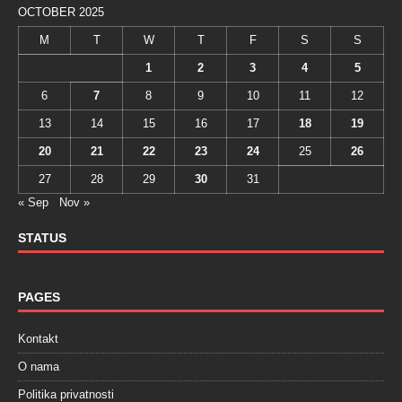
OCTOBER 2025
M
T
W
T
F
S
S
1
2
3
4
5
6
7
8
9
10
11
12
13
14
15
16
17
18
19
20
21
22
23
24
25
26
27
28
29
30
31
« Sep
Nov »
STATUS
PAGES
Kontakt
O nama
Politika privatnosti