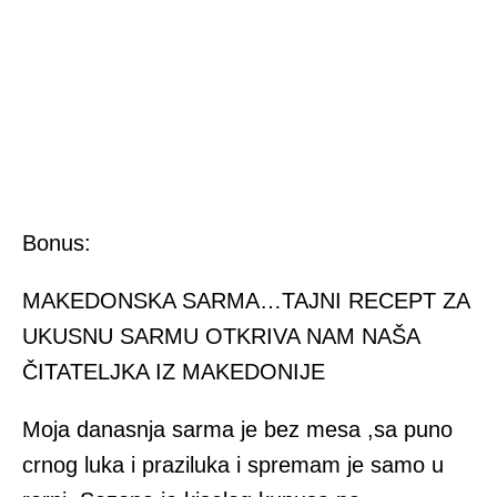
Bonus:
MAKEDONSKA SARMA…TAJNI RECEPT ZA
UKUSNU SARMU OTKRIVA NAM NAŠA
ČITATELJKA IZ MAKEDONIJE
Moja danasnja sarma je bez mesa ,sa puno
crnog luka i praziluka i spremam je samo u