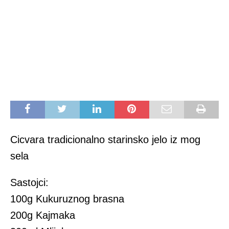
Cicvara tradicionalno starinsko jelo iz mog
sela
Sastojci:
100g Kukuruznog brasna
200g Kajmaka