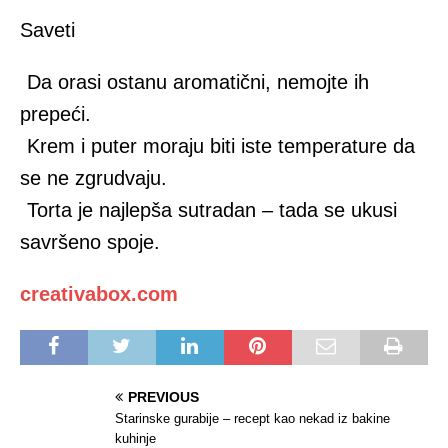
Saveti
Da orasi ostanu aromatični, nemojte ih
prepeći.
Krem i puter moraju biti iste temperature da
se ne zgrudvaju.
Torta je najlepša sutradan – tada se ukusi
savršeno spoje.
creativabox.com
PREVIOUS
Starinske gurabije – recept kao nekad iz bakine
kuhinje