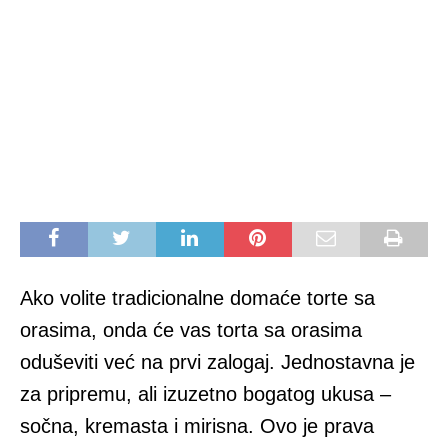
Ako volite tradicionalne domaće torte sa
orasima, onda će vas torta sa orasima
oduševiti već na prvi zalogaj. Jednostavna je
za pripremu, ali izuzetno bogatog ukusa –
sočna, kremasta i mirisna. Ovo je prava