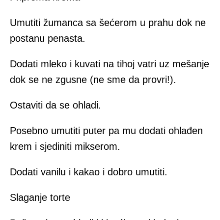
Umutiti žumanca sa šećerom u prahu dok ne
postanu penasta.
Dodati mleko i kuvati na tihoj vatri uz mešanje
dok se ne zgusne (ne sme da provri!).
Ostaviti da se ohladi.
Posebno umutiti puter pa mu dodati ohlađen
krem i sjediniti mikserom.
Dodati vanilu i kakao i dobro umutiti.
Slaganje torte