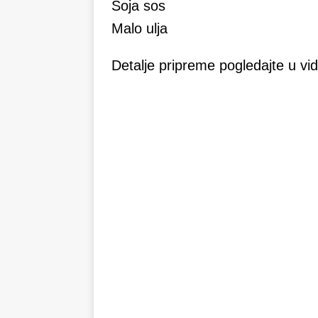
Soja sos
Malo ulja
Detalje pripreme pogledajte u vi