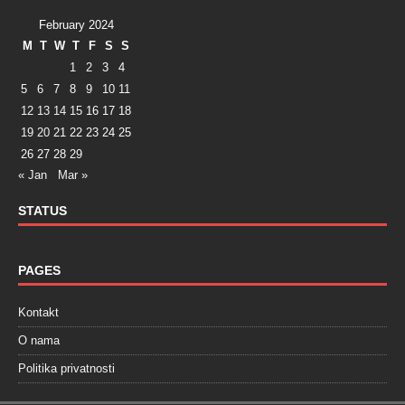
February 2024
M
T
W
T
F
S
S
1
2
3
4
5
6
7
8
9
10
11
12
13
14
15
16
17
18
19
20
21
22
23
24
25
26
27
28
29
« Jan
Mar »
STATUS
PAGES
Kontakt
O nama
Politika privatnosti