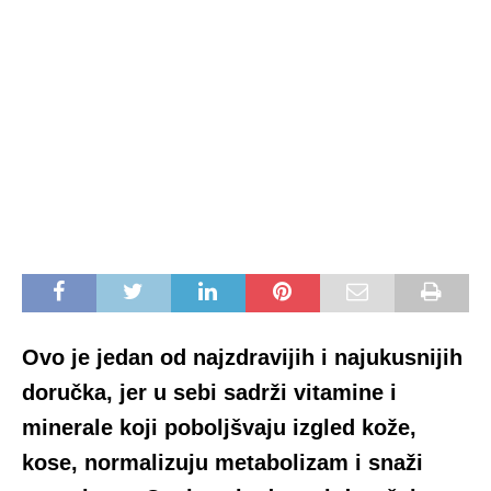
Ovo je jedan od najzdravijih i najukusnijih
doručka, jer u sebi sadrži vitamine i
minerale koji poboljšvaju izgled kože,
kose, normalizuju metabolizam i snaži