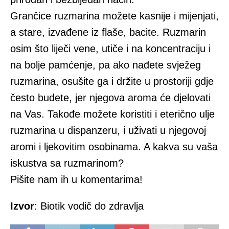
Grančice ruzmarina možete kasnije i mijenjati,
a stare, izvađene iz flaše, bacite. Ruzmarin
osim što liječi vene, utiče i na koncentraciju i
na bolje pamćenje, pa ako nađete svježeg
ruzmarina, osušite ga i držite u prostoriji gdje
često budete, jer njegova aroma će djelovati
na Vas. Takođe možete koristiti i eterično ulje
ruzmarina u dispanzeru, i uživati u njegovoj
aromi i ljekovitim osobinama. A kakva su vaša
iskustva sa ruzmarinom?
Pišite nam ih u komentarima!
Izvor
: Biotik vodič do zdravlja