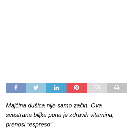
Majčina dušica nije samo začin. Ova
svestrana biljka puna je zdravih vitamina,
prenosi “espreso“