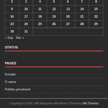
2
3
4
5
6
7
8
9
10
11
12
13
14
15
16
17
18
19
20
21
22
23
24
25
26
27
28
29
30
31
« Sep
Nov »
STATUS
PAGES
Kontakt
O nama
Politika privatnosti
Copyright © 2026 | MH Magazine WordPress Theme by
MH Themes