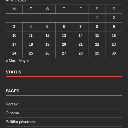
APRIL 2023
M
T
W
T
F
S
S
1
2
3
4
5
6
7
8
9
10
11
12
13
14
15
16
17
18
19
20
21
22
23
24
25
26
27
28
29
30
« Mar
May »
STATUS
PAGES
Kontakt
O nama
Politika privatnosti