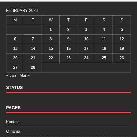
FEBRUARY 2023
M
T
W
T
F
S
S
1
2
3
4
5
6
7
8
9
10
11
12
13
14
15
16
17
18
19
20
21
22
23
24
25
26
27
28
« Jan
Mar »
STATUS
PAGES
Kontakt
O nama