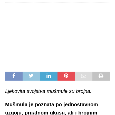
Ljekovita svojstva mušmule su brojna.
Mušmula je poznata po jednostavnom
uzgoju, prijatnom ukusu, ali i brojnim