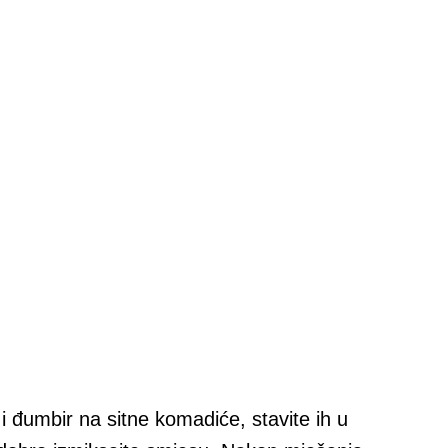
i đumbir na sitne komadiće, stavite ih u