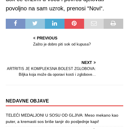
povoljno na sam uzrok, prenosi “Novi“.
PREVIOUS
Zašto je dobro piti sok od kupusa?
NEXT
ARTRITIS JE KOMPLEKSNA BOLEST ZGLOBOVA:
Biljka koja može da oporavi kosti i zglobove…
NEDAVNE OBJAVE
TELEĆI MEDALJONI U SOSU OD GLJIVA: Meso mekano kao
puter, a kremasti sos briše tanjir do posljednje kapi!