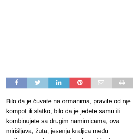
Bilo da je čuvate na ormanima, pravite od nje
kompot ili slatko, bilo da je jedete samu ili
kombinujete sa drugim namirnicama, ova
mirišljava, žuta, jesenja kraljica među