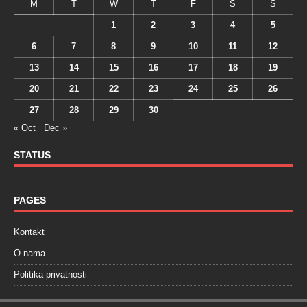
M
T
W
T
F
S
S
1
2
3
4
5
6
7
8
9
10
11
12
13
14
15
16
17
18
19
20
21
22
23
24
25
26
27
28
29
30
« Oct
Dec »
STATUS
PAGES
Kontakt
O nama
Politika privatnosti