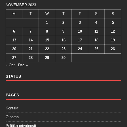
NOVEMBER 2023
M
T
W
T
F
S
S
1
2
3
4
5
6
7
8
9
10
11
12
13
14
15
16
17
18
19
20
21
22
23
24
25
26
27
28
29
30
« Oct
Dec »
STATUS
PAGES
Kontakt
O nama
Politika privatnosti