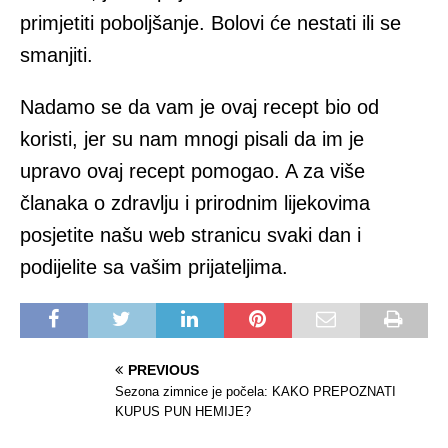
primjetiti poboljšanje. Bolovi će nestati ili se
smanjiti.
Nadamo se da vam je ovaj recept bio od
koristi, jer su nam mnogi pisali da im je
upravo ovaj recept pomogao. A za više
članaka o zdravlju i prirodnim lijekovima
posjetite našu web stranicu svaki dan i
podijelite sa vašim prijateljima.
PREVIOUS
Sezona zimnice je počela: KAKO PREPOZNATI
KUPUS PUN HEMIJE?