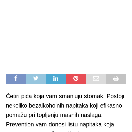
Četiri pića koja vam smanjuju stomak. Postoji
nekoliko bezalkoholnih napitaka koji efikasno
pomažu pri topljenju masnih naslaga.
Prevention vam donosi listu napitaka koja