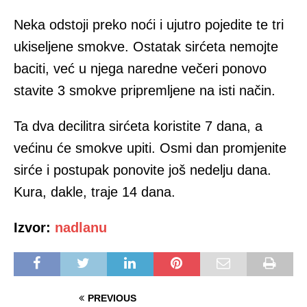
Neka odstoji preko noći i ujutro pojedite te tri
ukiseljene smokve. Ostatak sirćeta nemojte
baciti, već u njega naredne večeri ponovo
stavite 3 smokve pripremljene na isti način.
Ta dva decilitra sirćeta koristite 7 dana, a
većinu će smokve upiti. Osmi dan promjenite
sirće i postupak ponovite još nedelju dana.
Kura, dakle, traje 14 dana.
Izvor:
nadlanu
PREVIOUS