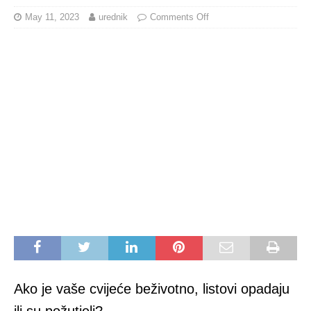
May 11, 2023
urednik
Comments Off
Ako je vaše cvijeće beživotno, listovi opadaju