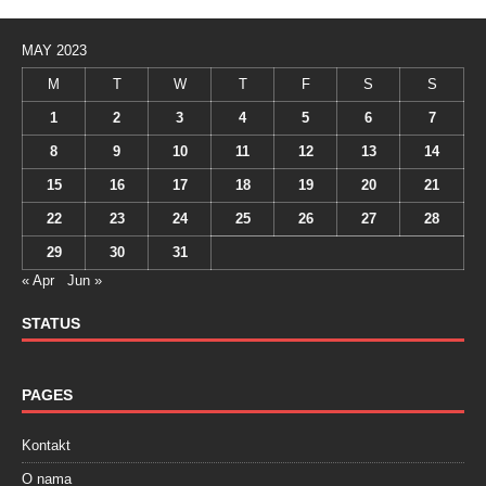
MAY 2023
M
T
W
T
F
S
S
1
2
3
4
5
6
7
8
9
10
11
12
13
14
15
16
17
18
19
20
21
22
23
24
25
26
27
28
29
30
31
« Apr
Jun »
STATUS
PAGES
Kontakt
O nama