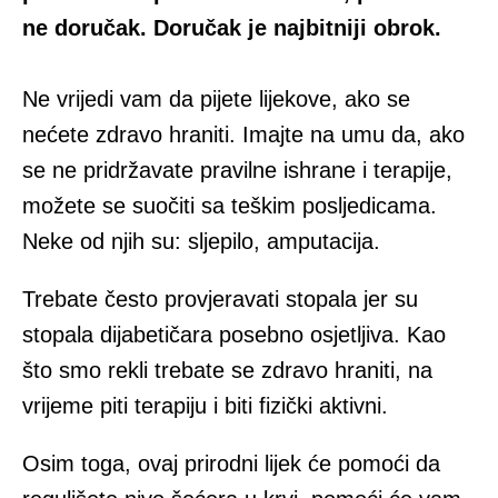
ne doručak. Doručak je najbitniji obrok.
Ne vrijedi vam da pijete lijekove, ako se
nećete zdravo hraniti. Imajte na umu da, ako
se ne pridržavate pravilne ishrane i terapije,
možete se suočiti sa teškim posljedicama.
Neke od njih su: sljepilo, amputacija.
Trebate često provjeravati stopala jer su
stopala dijabetičara posebno osjetljiva. Kao
što smo rekli trebate se zdravo hraniti, na
vrijeme piti terapiju i biti fizički aktivni.
Osim toga, ovaj prirodni lijek će pomoći da