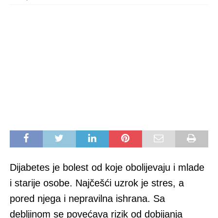
Dijabetes je bolest od koje obolijevaju i mlade
i starije osobe. Najčešći uzrok je stres, a
pored njega i nepravilna ishrana. Sa
debljinom se povećava rizik od dobijanja