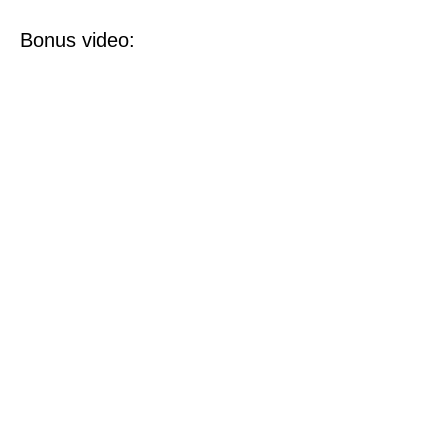
Bonus video: