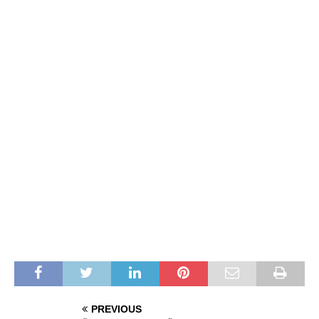
PREVIOUS