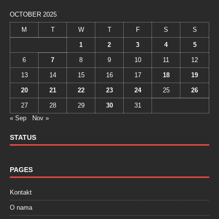
OCTOBER 2025
M
T
W
T
F
S
S
1
2
3
4
5
6
7
8
9
10
11
12
13
14
15
16
17
18
19
20
21
22
23
24
25
26
27
28
29
30
31
« Sep
Nov »
STATUS
PAGES
Kontakt
O nama