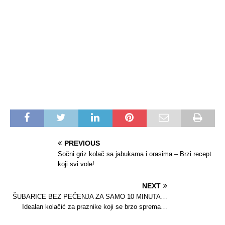
PREVIOUS
Sočni griz kolač sa jabukama i orasima – Brzi recept
koji svi vole!
NEXT
ŠUBARICE BEZ PEČENJA ZA SAMO 10 MINUTA…
Idealan kolačić za praznike koji se brzo sprema…