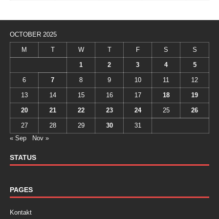
OCTOBER 2025
M
T
W
T
F
S
S
1
2
3
4
5
6
7
8
9
10
11
12
13
14
15
16
17
18
19
20
21
22
23
24
25
26
27
28
29
30
31
« Sep
Nov »
STATUS
PAGES
Kontakt