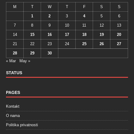
M
T
W
T
F
S
S
1
2
3
4
5
6
7
8
9
10
11
12
13
14
15
16
17
18
19
20
21
22
23
24
25
26
27
28
29
30
« Mar
May »
STATUS
PAGES
Kontakt
O nama
Politika privatnosti