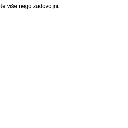
te više nego zadovoljni.