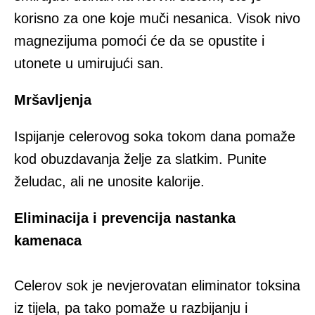
korisno za one koje muči nesanica. Visok nivo
magnezijuma pomoći će da se opustite i
utonete u umirujući san.
Mršavljenja
Ispijanje celerovog soka tokom dana pomaže
kod obuzdavanja želje za slatkim. Punite
želudac, ali ne unosite kalorije.
Eliminacija i prevencija nastanka
kamenaca
Celerov sok je nevjerovatan eliminator toksina
iz tijela, pa tako pomaže u razbijanju i