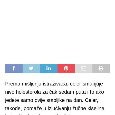
Prema mišljenju istraživača, celer smanjuje
nivo holesterola za čak sedam puta i to ako
jedete samo dvije stabljike na dan. Celer,
takođe, pomaže u izlučivanju žučne kiseline