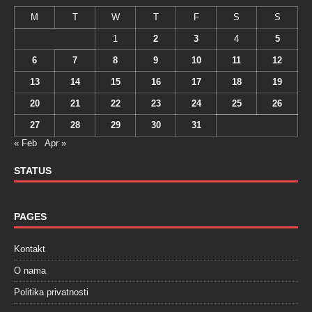
M
T
W
T
F
S
S
1
2
3
4
5
6
7
8
9
10
11
12
13
14
15
16
17
18
19
20
21
22
23
24
25
26
27
28
29
30
31
« Feb
Apr »
STATUS
PAGES
Kontakt
O nama
Politika privatnosti