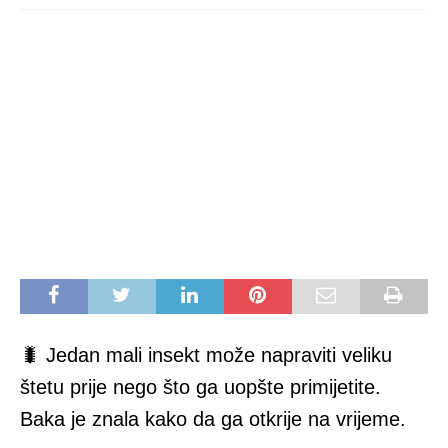
🐛 Jedan mali insekt može napraviti veliku
štetu prije nego što ga uopšte primijetite.
Baka je znala kako da ga otkrije na vrijeme.