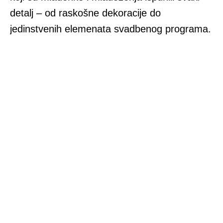
detalj – od raskošne dekoracije do
jedinstvenih elemenata svadbenog programa.