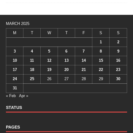
MARCH 2025
M
T
W
T
F
S
S
1
2
3
4
5
6
7
8
9
10
11
12
13
14
15
16
17
18
19
20
21
22
23
24
25
26
27
28
29
30
31
« Feb
Apr »
STATUS
PAGES