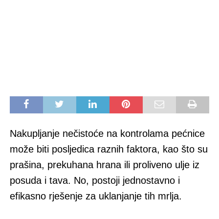
Nakupljanje nečistoće na kontrolama pećnice
može biti posljedica raznih faktora, kao što su
prašina, prekuhana hrana ili proliveno ulje iz
posuda i tava. No, postoji jednostavno i
efikasno rješenje za uklanjanje tih mrlja.