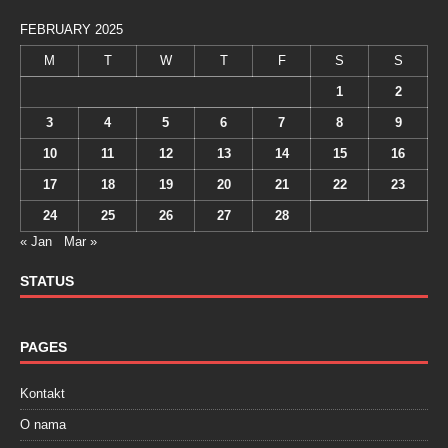
FEBRUARY 2025
M
T
W
T
F
S
S
1
2
3
4
5
6
7
8
9
10
11
12
13
14
15
16
17
18
19
20
21
22
23
24
25
26
27
28
« Jan
Mar »
STATUS
PAGES
Kontakt
O nama