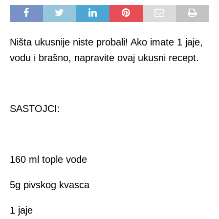
Ništa ukusnije niste probali! Ako imate 1 jaje,
vodu i brašno, napravite ovaj ukusni recept.
SASTOJCI:
160 ml tople vode
5g pivskog kvasca
1 jaje