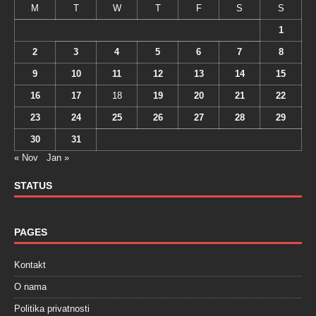
M
T
W
T
F
S
S
1
2
3
4
5
6
7
8
9
10
11
12
13
14
15
16
17
18
19
20
21
22
23
24
25
26
27
28
29
30
31
« Nov
Jan »
STATUS
PAGES
Kontakt
O nama
Politika privatnosti