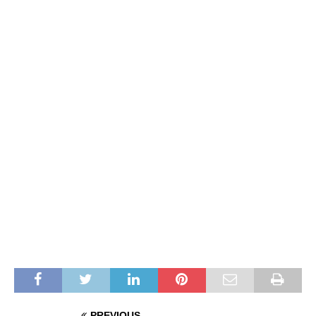
PREVIOUS