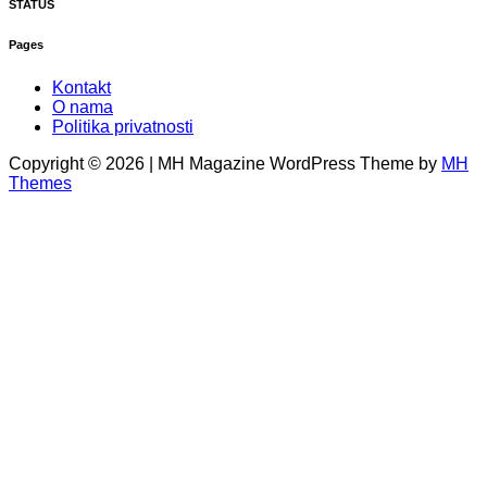
STATUS
Pages
Kontakt
O nama
Politika privatnosti
Copyright © 2026 | MH Magazine WordPress Theme by
MH
Themes