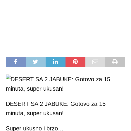
DESERT SA 2 JABUKE: Gotovo za 15
minuta, super ukusan!
Super ukusno i brzo…