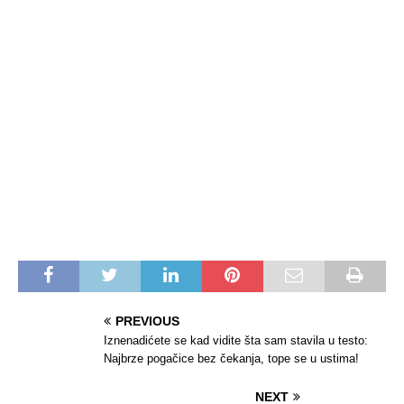
PREVIOUS
Iznenadićete se kad vidite šta sam stavila u testo:
Najbrze pogačice bez čekanja, tope se u ustima!
NEXT