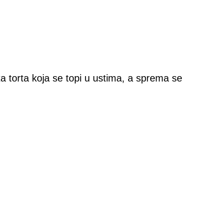
a torta koja se topi u ustima, a sprema se