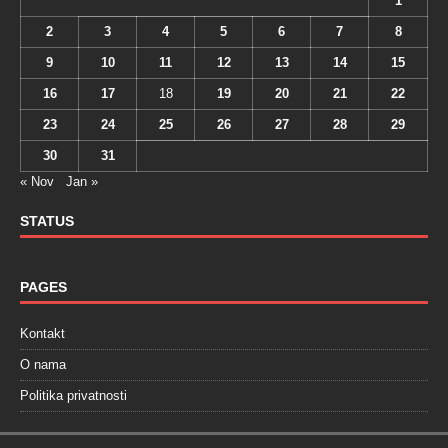
1
2
3
4
5
6
7
8
9
10
11
12
13
14
15
16
17
18
19
20
21
22
23
24
25
26
27
28
29
30
31
« Nov
Jan »
STATUS
PAGES
Kontakt
O nama
Politika privatnosti