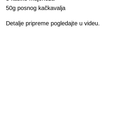
50g posnog kačkavalja
Detalje pripreme pogledajte u videu.